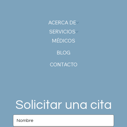
ACERCA DE
SERVICIOS
MÉDICOS
BLOG
CONTACTO
Solicitar una cita