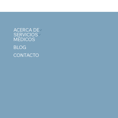
ACERCA DE
SERVICIOS
MÉDICOS
BLOG
CONTACTO