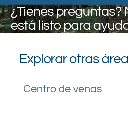
¿Tienes preguntas? 
está listo para ayuda
Explorar otras área
Centro de venas