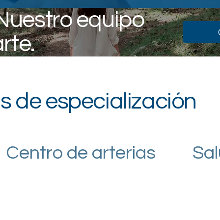
Nuestro equipo
rte.
s de especialización
Centro de arterias
Sal