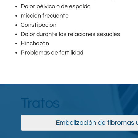
Dolor pélvico o de espalda
micción frecuente
Constipación
Dolor durante las relaciones sexuales
Hinchazón
Problemas de fertilidad
Tratos
Embolización de fibromas 