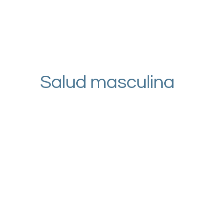
Salud masculina