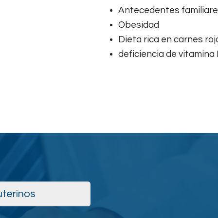
Antecedentes familiare
Obesidad
Dieta rica en carnes roj
deficiencia de vitamina
uterinos