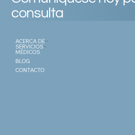
consulta
ACERCA DE
SERVICIOS
MÉDICOS
BLOG
CONTACTO