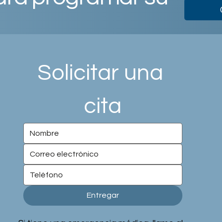
Solicitar una 
cita
Entregar