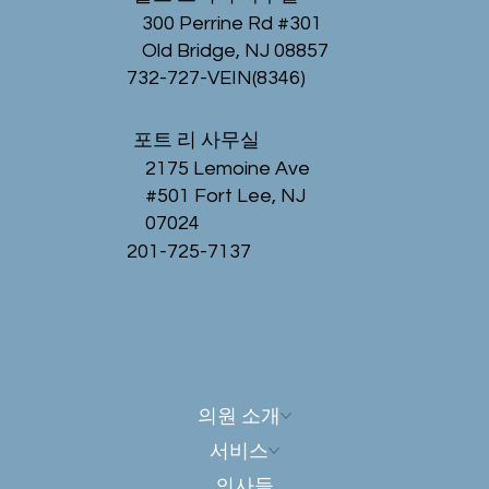
300 Perrine Rd #301
Old Bridge, NJ 08857
732-727-VEIN(8346)
포트 리 사무실
2175 Lemoine Ave
#501 Fort Lee, NJ
07024
201-725-7137
의원 소개
서비스
의사들