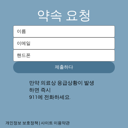
약속 요청
제출하다
만약 의료상 응급상황이 발생
하면 즉시
911에 전화하세요.
개인정보 보호정책 | 사이트 이용약관